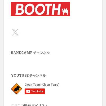
X
BANDCAMP チャンネル
YOUTUBE チャンネル
ニコニコ動画 マイリスト