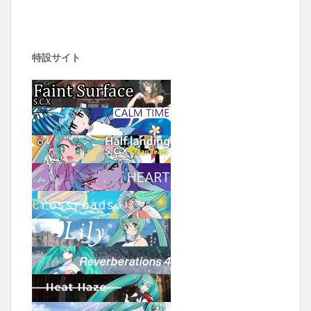
特設サイト