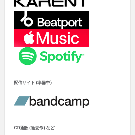
配信サイト (準備中)
CD通販 (過去作) など