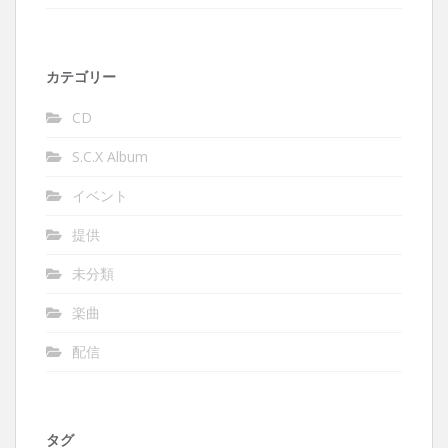
カテゴリー
CD
S.C.X Album
イベント
提供
未分類
楽曲
配信
タグ