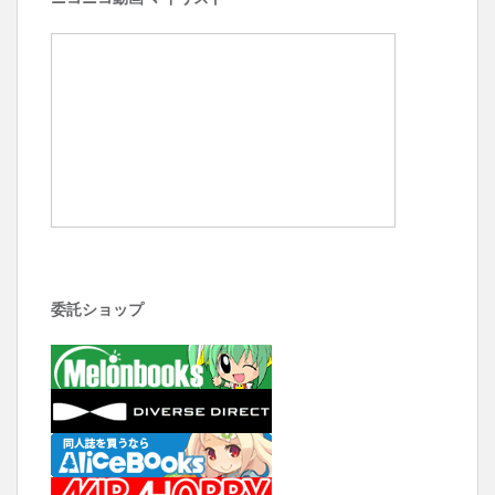
委託ショップ