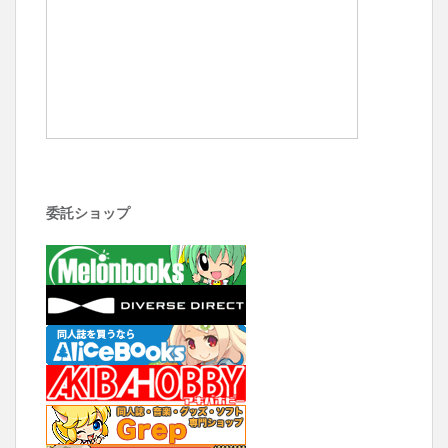
委託ショップ