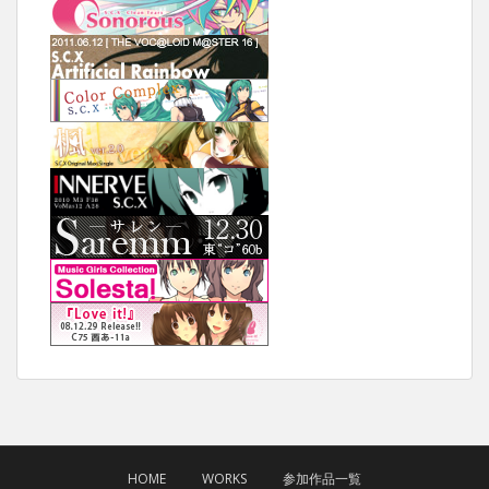
HOME
WORKS
参加作品一覧