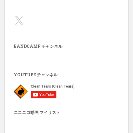
X
BANDCAMP チャンネル
YOUTUBE チャンネル
ニコニコ動画 マイリスト