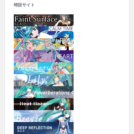
特設サイト