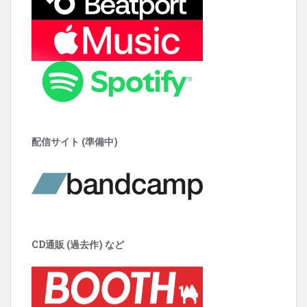
配信サイト (準備中)
CD通販 (過去作) など