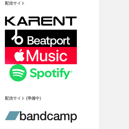
配信サイト
配信サイト (準備中)