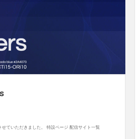
s
集に参加させていただきました。 特設ページ 配信サイト一覧