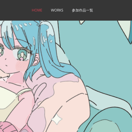
HOME
WORKS
参加作品一覧