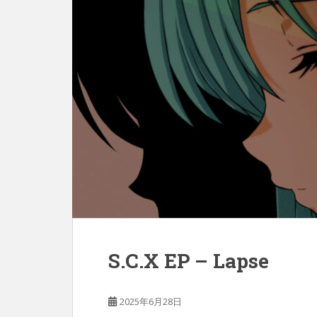
S.C.X EP – Lapse
2025年6月28日