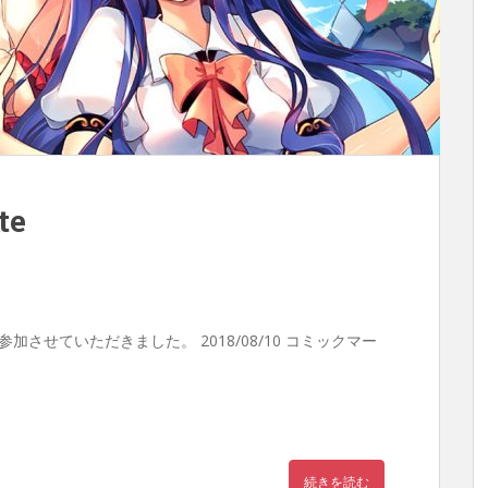
te
ジで参加させていただきました。 2018/08/10 コミックマー
続きを読む