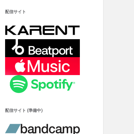
配信サイト
配信サイト (準備中)