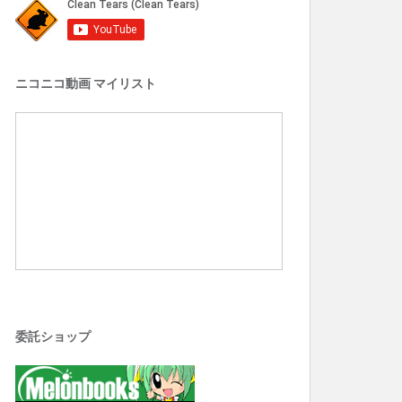
ニコニコ動画 マイリスト
委託ショップ