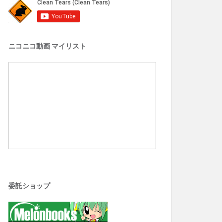
ニコニコ動画 マイリスト
委託ショップ