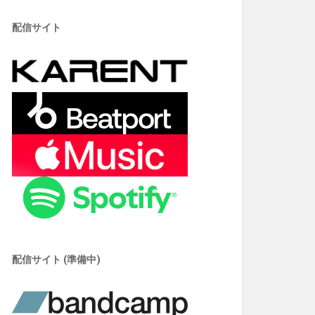
配信サイト
配信サイト (準備中)