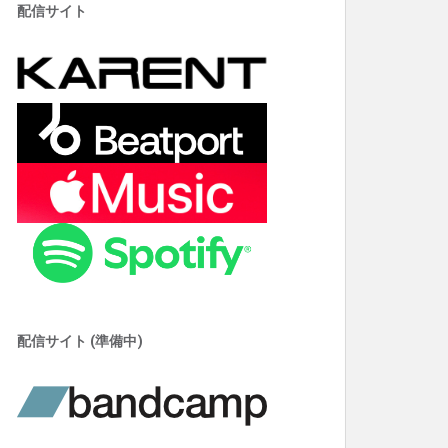
配信サイト
配信サイト (準備中)